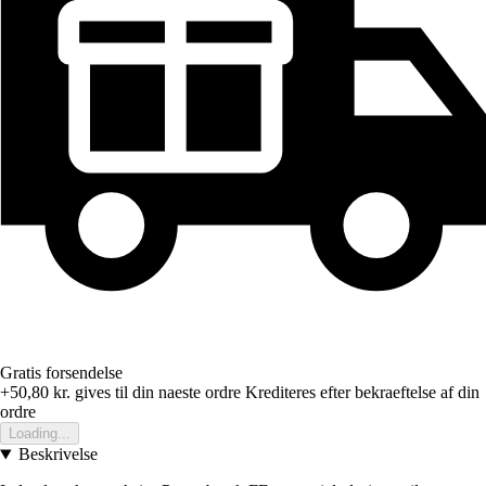
Gratis forsendelse
+50,80 kr.
gives til din naeste ordre
Krediteres efter bekraeftelse af din
ordre
Loading...
Beskrivelse