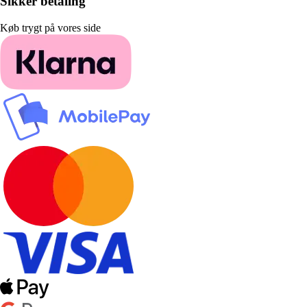
Sikker betaling
Køb trygt på vores side