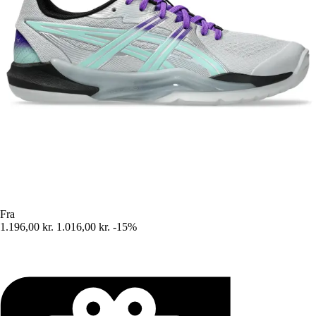
Fra
1.196,00 kr.
1.016,00 kr.
-15%