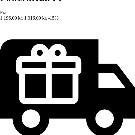
Fra
1.196,00 kr.
1.016,00 kr.
-15%