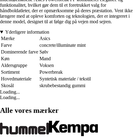
funktionalitet, hvilket gør dem til et foretrukket valg for
håndboldatleter, der er opmærksomme på deres præstation. Vent ikke
længere med at opleve komforten og teknologien, der er integreret i
denne model, designet til at følge dig på vejen mod sejren.
Yderligere information
Mærke
Asics
Farve
concrete/illuminate mint
Dominerende farve
Sølv
Køn
Mand
Aldersgruppe
Voksen
Sortiment
Powerbreak
Hovedmateriale
Syntetisk materiale / tekstil
Skosål
skrubebestandig gummi
Loading...
Loading...
Alle vores mærker