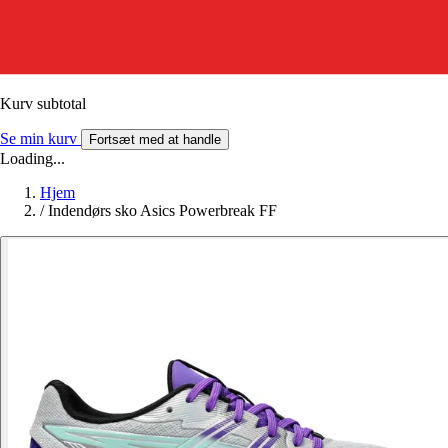
Kurv subtotal
Se min kurv
Fortsæt med at handle
Loading...
Hjem
/
Indendørs sko Asics Powerbreak FF