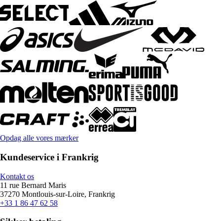
Opdag alle vores mærker
Kundeservice i Frankrig
Kontakt os
11 rue Bernard Maris
37270 Montlouis-sur-Loire, Frankrig
+33 1 86 47 62 58