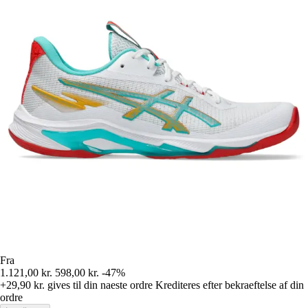
Fra
1.121,00 kr.
598,00 kr.
-47%
+29,90 kr.
gives til din naeste ordre
Krediteres efter bekraeftelse af din
ordre