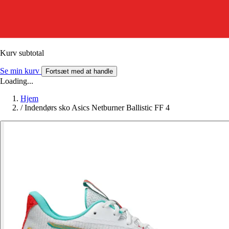
Kurv subtotal
Se min kurv
Fortsæt med at handle
Loading...
Hjem
/
Indendørs sko Asics Netburner Ballistic FF 4