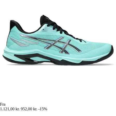
Fra
1.121,00 kr.
952,00 kr.
-15%