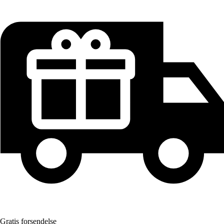
Gratis forsendelse