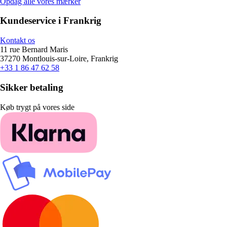
Opdag alle vores mærker
Kundeservice i Frankrig
Kontakt os
11 rue Bernard Maris
37270 Montlouis-sur-Loire, Frankrig
+33 1 86 47 62 58
Sikker betaling
Køb trygt på vores side