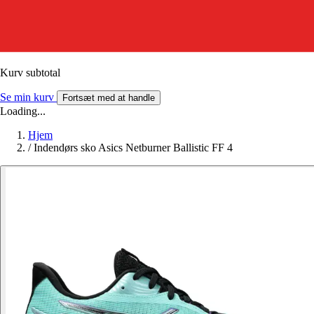
Kurv subtotal
Se min kurv
Fortsæt med at handle
Loading...
Hjem
/
Indendørs sko Asics Netburner Ballistic FF 4