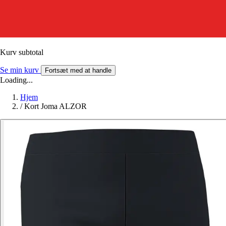
Kurv subtotal
Se min kurv
Fortsæt med at handle
Loading...
Hjem
/
Kort Joma ALZOR