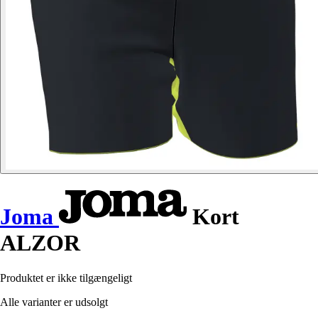
Joma
Kort
ALZOR
Produktet er ikke tilgængeligt
Alle varianter er udsolgt