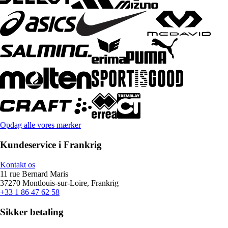
Opdag alle vores mærker
Kundeservice i Frankrig
Kontakt os
11 rue Bernard Maris
37270 Montlouis-sur-Loire, Frankrig
+33 1 86 47 62 58
Sikker betaling