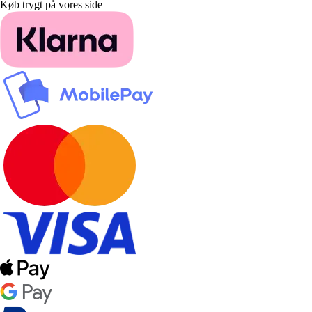
Køb trygt på vores side