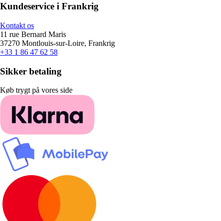
Kundeservice i Frankrig
Kontakt os
11 rue Bernard Maris
37270 Montlouis-sur-Loire, Frankrig
+33 1 86 47 62 58
Sikker betaling
Køb trygt på vores side