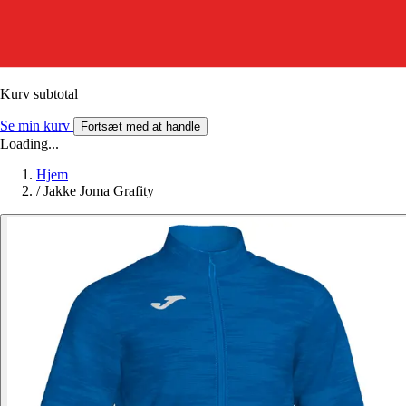
Kurv subtotal
Se min kurv
Fortsæt med at handle
Loading...
Hjem
/
Jakke Joma Grafity