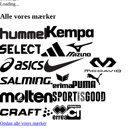
Loading...
Alle vores mærker
Opdag alle vores mærker