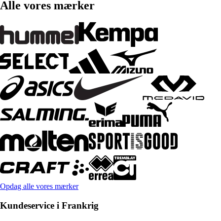
Alle vores mærker
Opdag alle vores mærker
Kundeservice i Frankrig