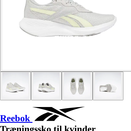
Reebok
Træningssko til kvinder