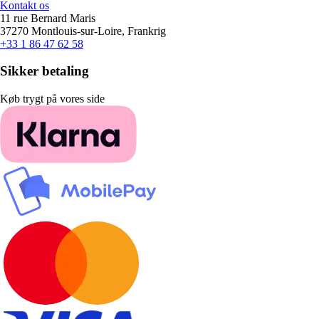
Kontakt os
11 rue Bernard Maris
37270 Montlouis-sur-Loire, Frankrig
+33 1 86 47 62 58
Sikker betaling
Køb trygt på vores side