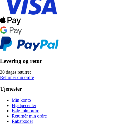
Levering og retur
30 dages returret
Returnér din ordre
Tjenester
Min konto
Hjælpecenter
Følg min ordre
Returnér min ordre
Rabatkoder