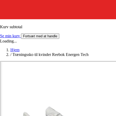
Kurv subtotal
Se min kurv
Fortsæt med at handle
Loading...
Hjem
/
Træningssko til kvinder Reebok Energen Tech