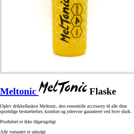
Meltonic
Flaske
Oplev drikkeflasken Meltonic, den essentielle accessory til alle dine
sportslige bestræbelser, komfort og ydeevne garanteret ved hver slurk.
Produktet er ikke tilgængeligt
Alle varianter er udsolgt