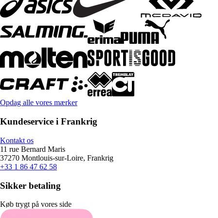
Opdag alle vores mærker
Kundeservice i Frankrig
Kontakt os
11 rue Bernard Maris
37270 Montlouis-sur-Loire, Frankrig
+33 1 86 47 62 58
Sikker betaling
Køb trygt på vores side