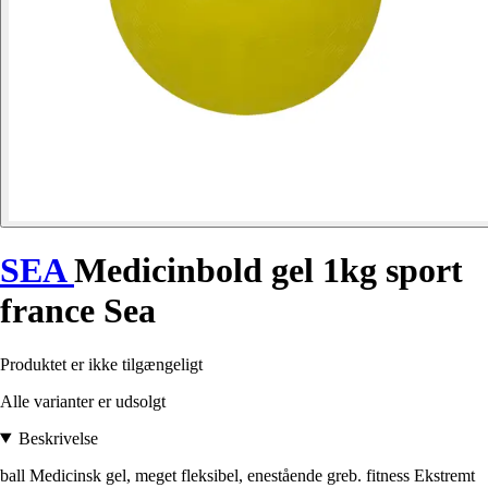
SEA
Medicinbold gel 1kg sport
france Sea
Produktet er ikke tilgængeligt
Alle varianter er udsolgt
Beskrivelse
ball Medicinsk gel, meget fleksibel, enestående greb. fitness Ekstremt