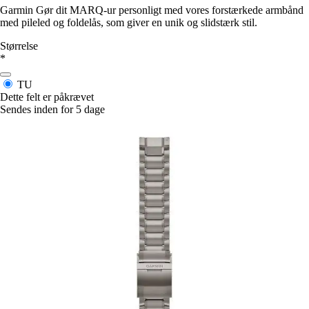
Garmin Gør dit MARQ-ur personligt med vores forstærkede armbånd
med pileled og foldelås, som giver en unik og slidstærk stil.
Størrelse
*
TU
Dette felt er påkrævet
Sendes inden for 5 dage