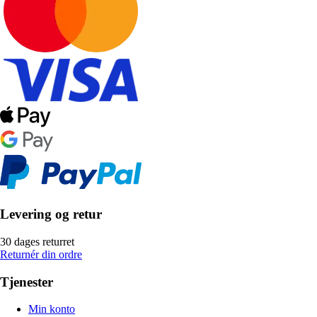
Levering og retur
30 dages returret
Returnér din ordre
Tjenester
Min konto