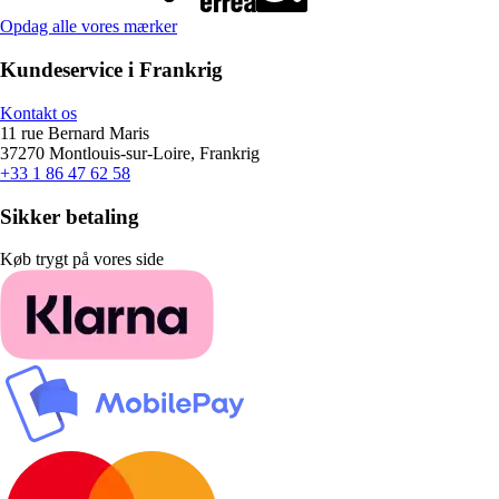
Opdag alle vores mærker
Kundeservice i Frankrig
Kontakt os
11 rue Bernard Maris
37270 Montlouis-sur-Loire, Frankrig
+33 1 86 47 62 58
Sikker betaling
Køb trygt på vores side