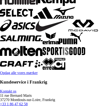
Opdag alle vores mærker
Kundeservice i Frankrig
Kontakt os
11 rue Bernard Maris
37270 Montlouis-sur-Loire, Frankrig
+33 1 86 47 62 58