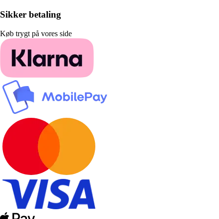
Sikker betaling
Køb trygt på vores side