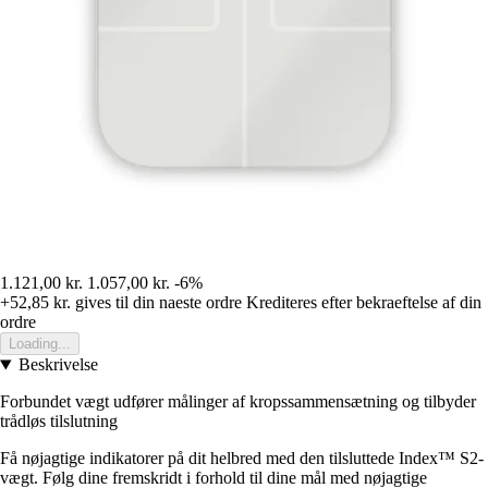
1.121,00 kr.
1.057,00 kr.
-6%
+52,85 kr.
gives til din naeste ordre
Krediteres efter bekraeftelse af din
ordre
Loading...
Beskrivelse
Forbundet vægt udfører målinger af kropssammensætning og tilbyder
trådløs tilslutning
Få nøjagtige indikatorer på dit helbred med den tilsluttede Index™ S2-
vægt. Følg dine fremskridt i forhold til dine mål med nøjagtige