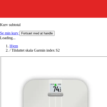
Kurv subtotal
Se min kurv
Fortsæt med at handle
Loading...
Hjem
/
Tilsluttet skala Garmin index S2