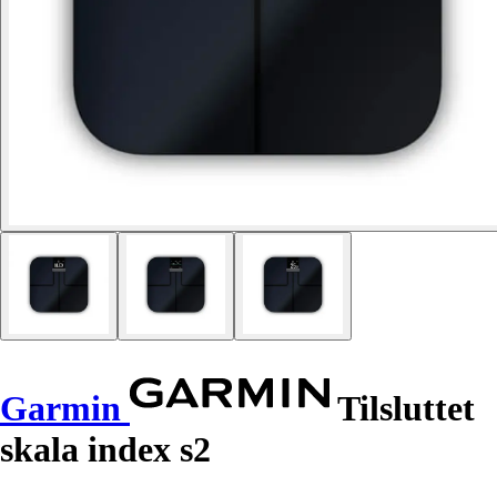
Garmin
Tilsluttet
skala index s2