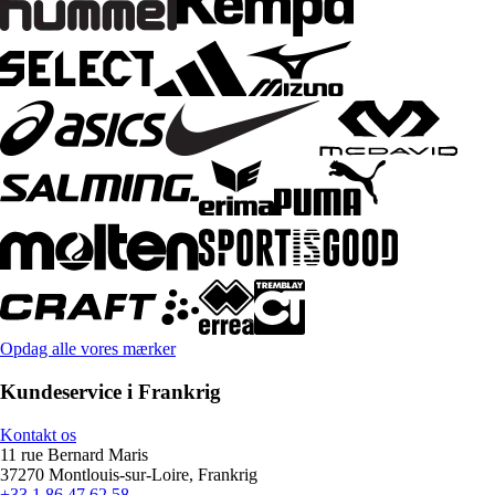
Opdag alle vores mærker
Kundeservice i Frankrig
Kontakt os
11 rue Bernard Maris
37270 Montlouis-sur-Loire, Frankrig
+33 1 86 47 62 58