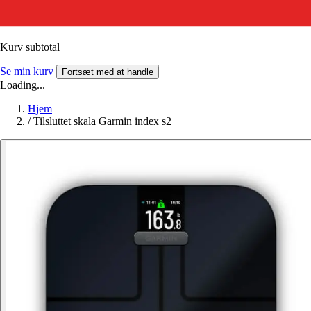
Kurv subtotal
Se min kurv
Fortsæt med at handle
Loading...
Hjem
/
Tilsluttet skala Garmin index s2