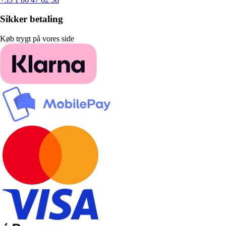
Sikker betaling
Køb trygt på vores side